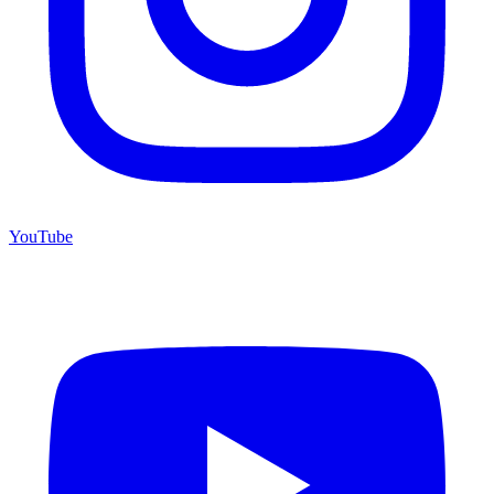
YouTube