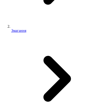
Змагання