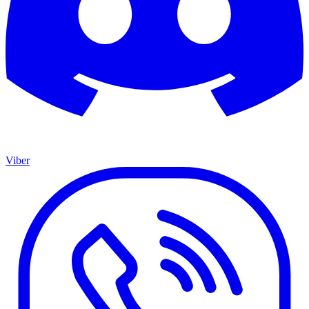
Viber