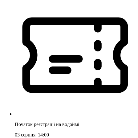
Початок реєстрації на водоймі
03 серпня, 14:00