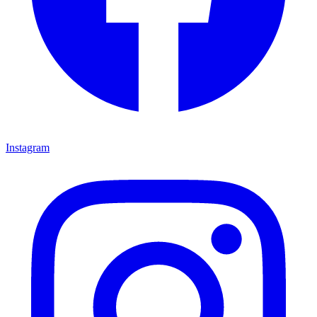
Instagram