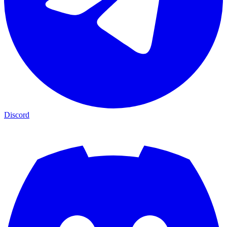
Discord