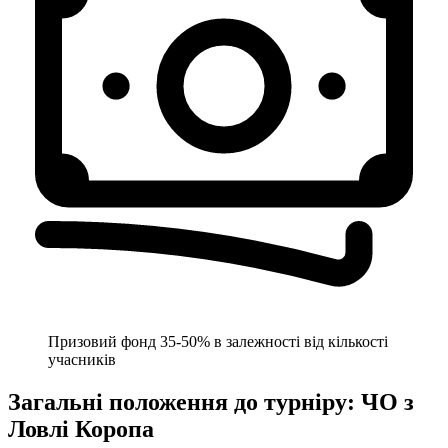
Призовий фонд 35-50% в залежності від кількості
учасників
Загальні положення до турніру:
ЧО з
Ловлі Коропа