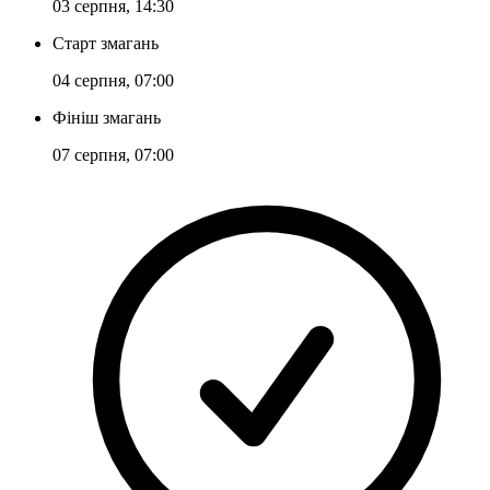
03 серпня, 14:30
Старт змагань
04 серпня, 07:00
Фініш змагань
07 серпня, 07:00