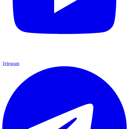
Telegram