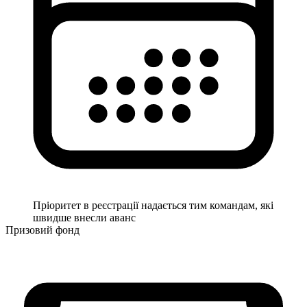
Пріоритет в реєстрації надається тим командам, які
швидше внесли аванс
Призовий фонд