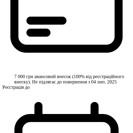
7 000 грн
авансовий внесок (
100
% від реєстраційного
внеску). Не підлягає до повернення з
04 лип. 2025
Реєстрація до