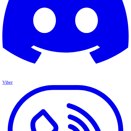
Viber