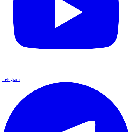
Telegram