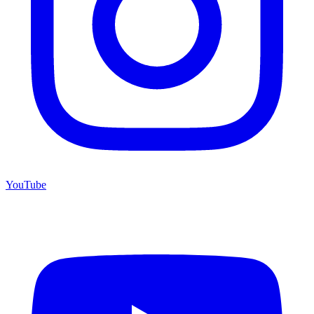
YouTube