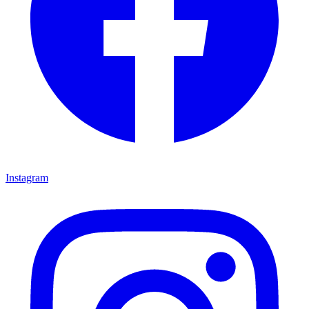
Instagram