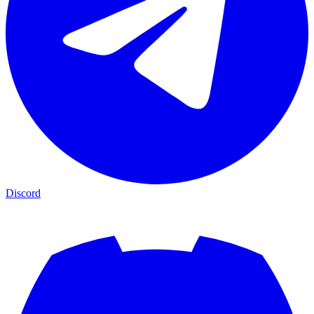
Discord