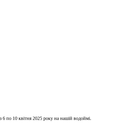
з 6 по 10 квітня 2025 року на нашій водоймі.